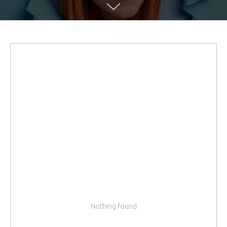
Nothing found