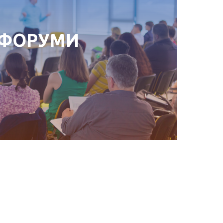
ФОРУМИ