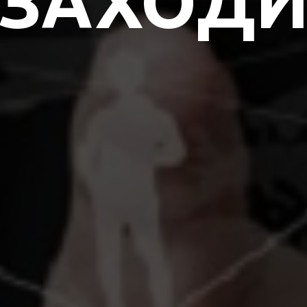
ЗАХОД