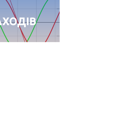
АХОДІВ