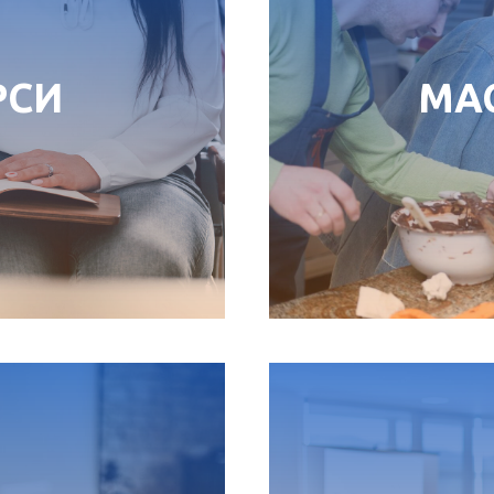
РСИ
МА