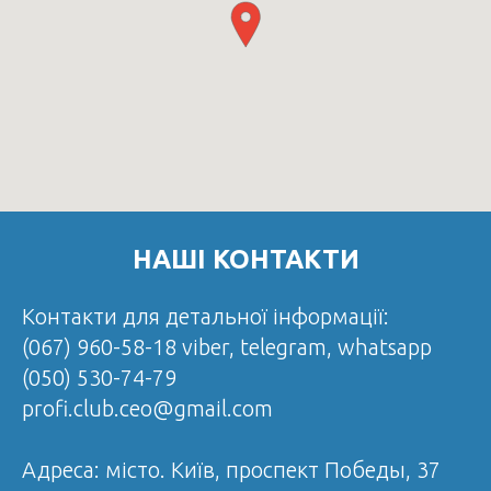
НАШІ КОНТАКТИ
Контакти для детальної інформації:
(067) 960-58-18 viber, telegram, whatsapp
(050) 530-74-79
profi.club.ceo@gmail.com
Адреса:
місто. Київ,
проспект Победы, 37