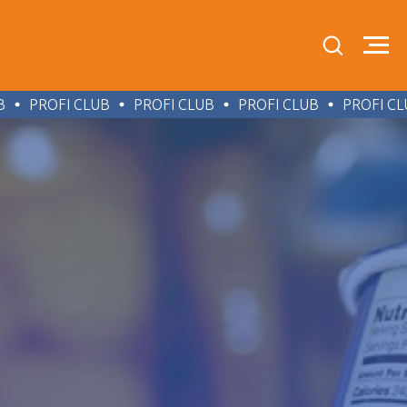
PROFI CLUB
PROFI CLUB
PROFI CLUB
PROFI CLU