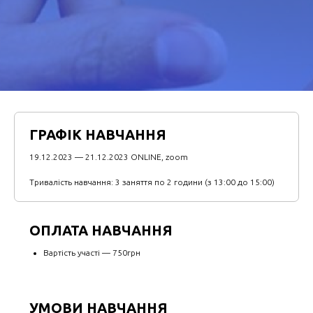
ГРАФІК НАВЧАННЯ
19.12.2023 — 21.12.2023 ONLINE, zoom
Тривалість навчання: 3 заняття по 2 години (з 13:00 до 15:00)
ОПЛАТА НАВЧАННЯ
Вартість участі — 750грн
УМОВИ НАВЧАННЯ