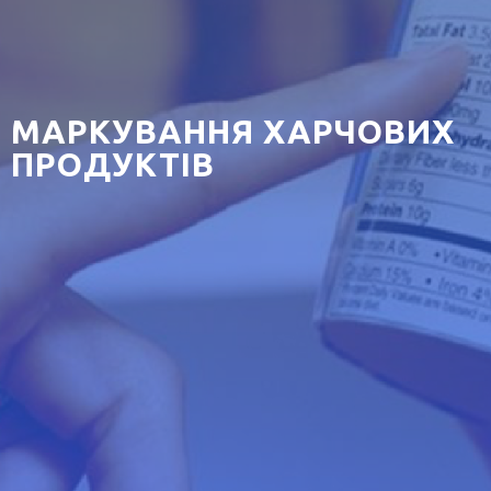
МАРКУВАННЯ ХАРЧОВИХ
ПРОДУКТІВ