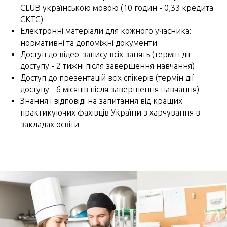
CLUB українською мовою (10 годин - 0,33 кредита
ЄКТС)
Електронні матеріали для кожного учасника:
нормативні та допоміжні документи
Доступ до відео-запису всіх занять (термін дії
доступу - 2 тижні після завершення навчання)
Доступ до презентацій всіх спікерів (термін дії
доступу - 6 місяців після завершення навчання)
Знання і відповіді на запитання від кращих
практикуючих фахівців України з харчування в
закладах освіти