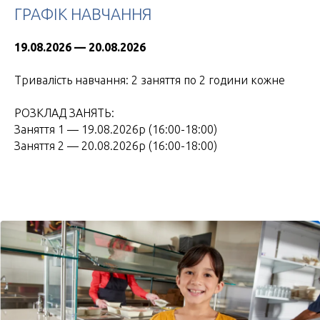
ГРАФІК НАВЧАННЯ
19.08.2026 — 20.08.2026
Тривалість навчання: 2 заняття по 2 години кожне
РОЗКЛАД ЗАНЯТЬ:
Заняття 1 — 19.08.2026р (16:00-18:00)
Заняття 2 — 20.08.2026р (16:00-18:00)