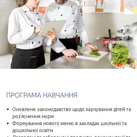
ПРОГРАМА НАВЧАННЯ
Оновлене законодавство щодо харчування дітей та
роз'яснення норм
Формування нового меню в закладах шкільної та
дошкільної освіти