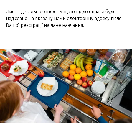
Лист з детальною інформацією щодо оплати буде
надіслано на вказану Вами електронну адресу після
Вашої реєстрації на дане навчання.