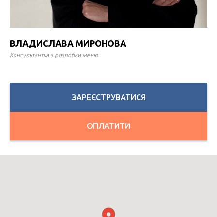
ВЛАДИСЛАВА МИРОНОВА
Консультантка з розробки меню
ЗАРЕЄСТРУВАТИСЯ
ОПЛАТИТИ