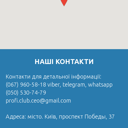
НАШІ КОНТАКТИ
Контакти для детальної інформації:
(067) 960-58-18 viber, telegram, whatsapp
(050) 530-74-79
profi.club.ceo@gmail.com
Адреса:
місто. Київ,
проспект Победы, 37