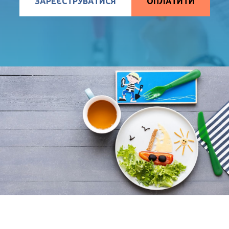
ЗАРЕЄСТРУВАТИСЯ
ОПЛАТИТИ