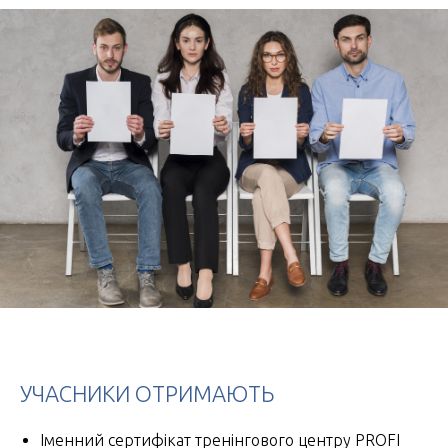
УЧАСНИКИ ОТРИМАЮТЬ
Іменний сертифікат тренінгового центру PROFI