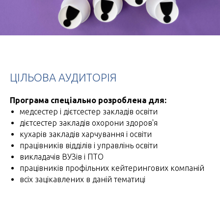
ЦІЛЬОВА АУДИТОРІЯ
Програма спеціально розроблена для:
медсестер і дієтсестер закладів освіти
дієтсестер закладів охорони здоров'я
кухарів закладів харчування і освіти
працівників відділів і управлінь освіти
викладачів ВУЗів і ПТО
працівників профільних кейтерингових компаній
всіх зацікавлених в даній тематиці