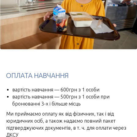
ОПЛАТА НАВЧАННЯ
вартість навчання — 600грн з 1 особи
вартість навчання — 500грн з 1 особи при
бронюванні 3-х і більше місць
Ми приймаємо оплату як від фізичних, так і від
юридичних осіб, а також надаємо повний пакет
підтверджуючих документів, в т. ч. для оплати через
ДКСУ